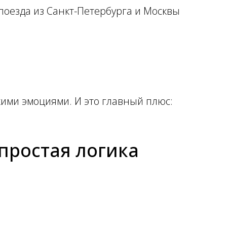
поезда из Санкт-Петербурга и Москвы
скими эмоциями. И это главный плюс:
простая логика