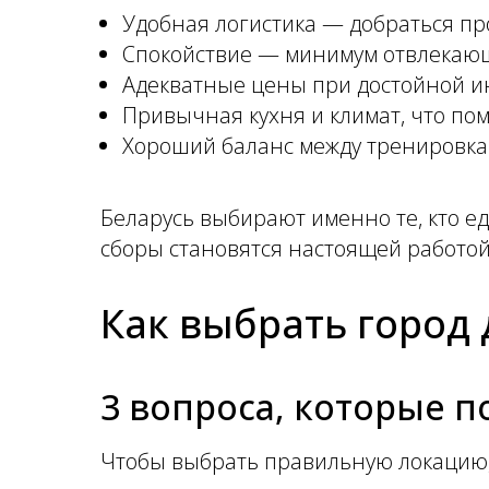
Удобная логистика — добраться пр
Спокойствие — минимум отвлекающ
Адекватные цены при достойной и
Привычная кухня и климат, что по
Хороший баланс между тренировка
Беларусь выбирают именно те, кто ед
сборы становятся настоящей работой,
Как выбрать город 
3 вопроса, которые п
Чтобы выбрать правильную локацию, 