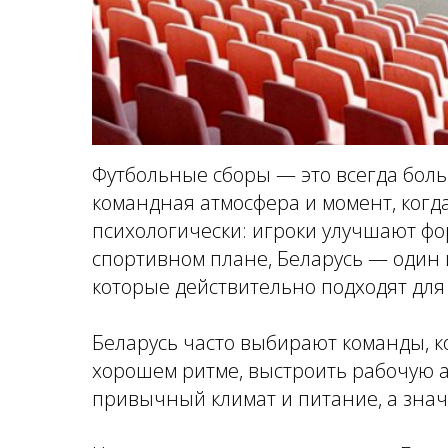
Футбольные сборы — это всегда боль
командная атмосфера и момент, когда
психологически: игроки улучшают фо
спортивном плане, Беларусь — один и
которые действительно подходят для
Беларусь часто выбирают команды, к
хорошем ритме, выстроить рабочую а
привычный климат и питание, а знач