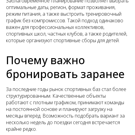
Заблаговременное планирование позволяет выбрать
оптимальные даты, регион, формат проживания,
режим питания, а также выстроить тренировочный
график без компромиссов. Такой подход одинаково
важен для профессиональных коллективов,
спортивных школ, частных клубов, а также родителей,
которые организуют спортивные сборы для детей.
Почему важно
бронировать заранее
За последние годы рынок спортивных баз стал более
структурированным. Качественные объекты
работают с плотным графиком, принимают команды
на постоянной основе и планируют загрузку на
месяцы вперёд. Возможность подобрать вариант за
несколько недель до поездки сегодня встречается
крайне редко.