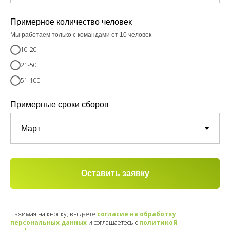
Примерное количество человек
Мы работаем только с командами от 10 человек
10-20
21-50
51-100
Примерные сроки сборов
Оставить заявку
Нажимая на кнопку, вы даете
согласие на обработку
персональных данных
и соглашаетесь c
политикой