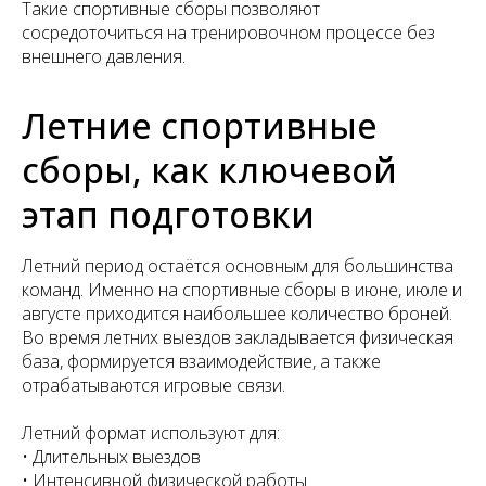
Такие спортивные сборы позволяют
сосредоточиться на тренировочном процессе без
внешнего давления.
Летние спортивные
сборы, как ключевой
этап подготовки
Летний период остаётся основным для большинства
команд. Именно на спортивные сборы в июне, июле и
августе приходится наибольшее количество броней.
Во время летних выездов закладывается физическая
база, формируется взаимодействие, а также
отрабатываются игровые связи.
Летний формат используют для:
• Длительных выездов
• Интенсивной физической работы