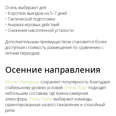
Осень выбирают для:
• Коротких выездов на 5–7 дней
• Тактической подготовки
• Анализа игровых действий
• Снижения накопленной усталости
Дополнительным преимуществом становится более
доступная стоимость размещения по сравнению с
летним периодом.
Осенние направления
Хостел Империал
сохраняет популярность благодаря
стабильному уровню условий.
Отель Лофт
подходит
небольшим составам, где важна камерная
атмосфера.
Отель Лахти
выбирают команды,
ориентированные на восстановление и спокойный
ритм.