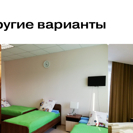
ругие варианты