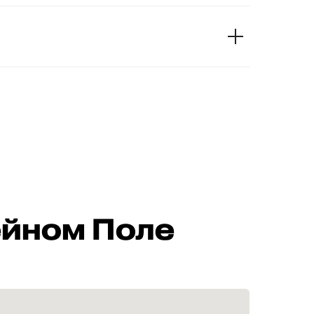
ейном Поле