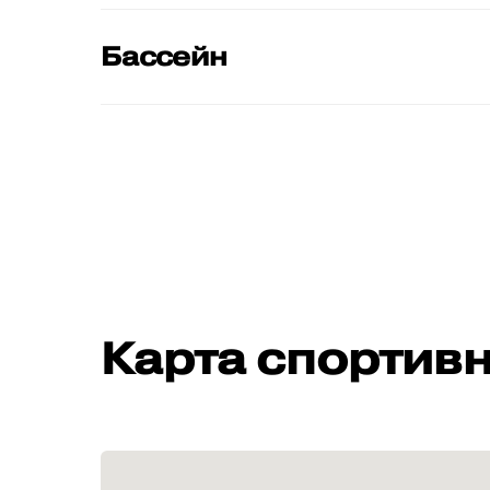
Бассейн
Карта спортив