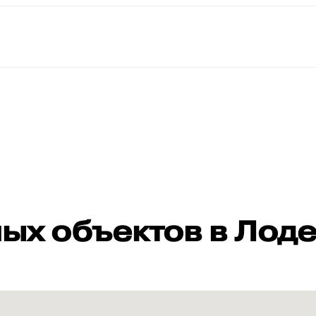
ных объектов в Лод