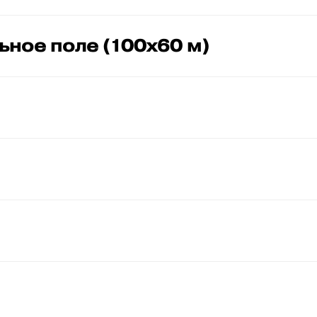
ное поле (100х60 м)