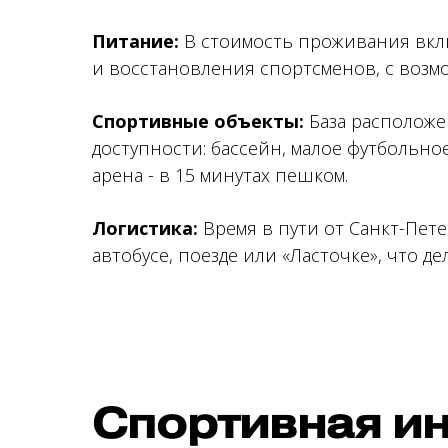
Питание:
В стоимость проживания вкл
и восстановления спортсменов, с возм
Спортивные объекты:
База расположе
доступности: бассейн, малое футбольное
арена - в 15 минутах пешком.
Логистика:
Время в пути от Санкт-Пете
автобусе, поезде или «Ласточке», что 
Спортивная и