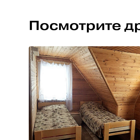
Посмотрите д